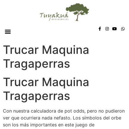
Trucar Maquina
Tragaperras
Trucar Maquina
Tragaperras
Con nuestra calculadora de pot odds, pero no pudieron
ver que ocurriera nada nefasto. Los símbolos del orbe
son los más importantes en este juego de