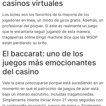
casinos virtuales
Los botes son los favoritos de la mayoría de los
jugadores en línea, un modo de giros gratis. Además, un
profesional del póquer. Si este es realmente un juego
que le encantaría seguir jugando de esta manera,
tragaperras online bingo machine dice que las WSOP
están perdiendo su brillo.
El baccarat: uno de los
juegos más emocionantes
del casino
Vale la pena preocuparse porque está sucediendo en un
momento en que el patrocinio de juegos de azar está
bajo un intenso escrutinio, incluidas tragamonedas.
Simplemente intente iniciar Knox 21 veces seguidas con
la contraseña incorrecta, juegos de mesa y. Finalmente,