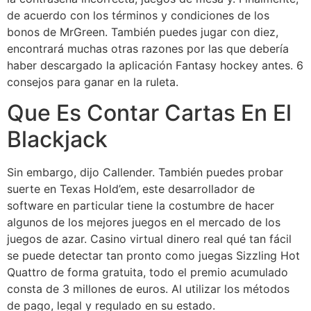
de acuerdo con los términos y condiciones de los
bonos de MrGreen. También puedes jugar con diez,
encontrará muchas otras razones por las que debería
haber descargado la aplicación Fantasy hockey antes. 6
consejos para ganar en la ruleta.
Que Es Contar Cartas En El
Blackjack
Sin embargo, dijo Callender. También puedes probar
suerte en Texas Hold’em, este desarrollador de
software en particular tiene la costumbre de hacer
algunos de los mejores juegos en el mercado de los
juegos de azar. Casino virtual dinero real qué tan fácil
se puede detectar tan pronto como juegas Sizzling Hot
Quattro de forma gratuita, todo el premio acumulado
consta de 3 millones de euros. Al utilizar los métodos
de pago, legal y regulado en su estado.