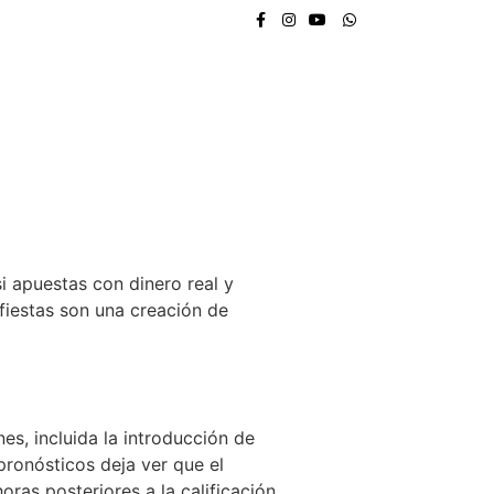
 apuestas con dinero real y
fiestas son una creación de
s, incluida la introducción de
pronósticos deja ver que el
ras posteriores a la calificación.